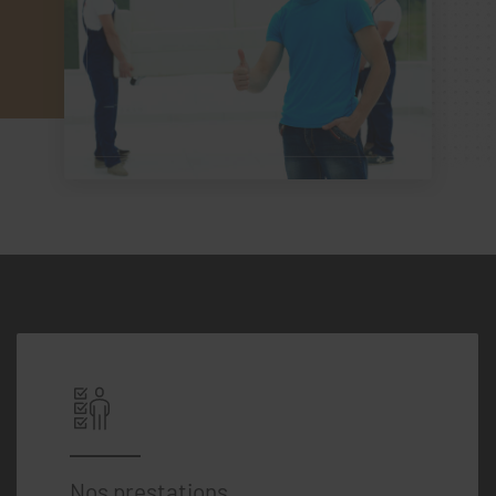
Nos prestations