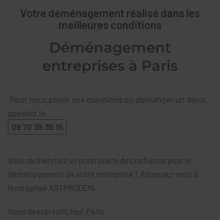
Votre déménagement réalisé dans les
meilleures conditions
Déménagement
entreprises à Paris
Pour nous poser vos questions ou demander un devis,
appelez le
09 70 35 35 15
Vous recherchez un prestataire de confiance pour le
déménagement de votre entreprise ? Adressez-vous à
l’entreprise ARTPRODEM.
Nous desservons tout Paris.