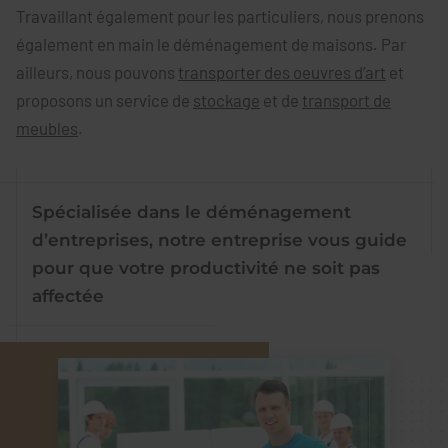
Travaillant également pour les particuliers, nous prenons
également en main le déménagement de maisons. Par
ailleurs, nous pouvons
transporter des oeuvres d’art
et
proposons un service de
stockage
et de
transport de
meubles
.
Spécialisée dans le déménagement
d’entreprises, notre entreprise vous guide
pour que votre productivité ne soit pas
affectée