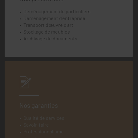
Déménagement de particuliers
Déménagement d’entreprise
Transport d’œuvre d’art
Stockage de meubles
Archivage de documents
Nos garanties
Qualité de services
Savoir-faire
Professionnalisme