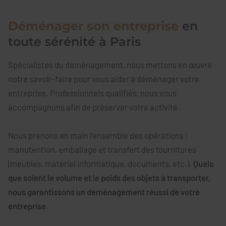
Déménager son entreprise
en
toute sérénité à Paris
Spécialistes du déménagement, nous mettons en œuvre
notre savoir-faire pour vous aider à déménager votre
entreprise. Professionnels qualifiés, nous vous
accompagnons afin de préserver votre activité.
Nous prenons en main l’ensemble des opérations :
manutention, emballage et transfert des fournitures
(meubles, matériel informatique, documents, etc.).
Quels
que soient le volume et le poids des objets à transporter,
nous garantissons un déménagement réussi de votre
entreprise.