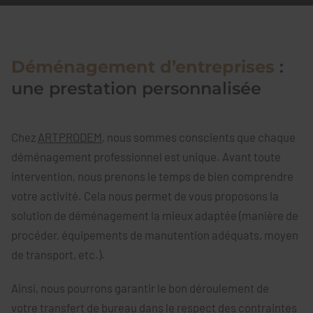
Déménagement d’entreprises
:
une prestation personnalisée
Chez
ARTPRODEM
, nous sommes conscients que chaque
déménagement professionnel est unique. Avant toute
intervention, nous prenons le temps de bien comprendre
votre activité. Cela nous permet de vous proposons la
solution de déménagement la mieux adaptée (manière de
procéder, équipements de manutention adéquats, moyen
de transport, etc.).
Ainsi, nous pourrons garantir le bon déroulement de
votre transfert de bureau dans le respect des contraintes