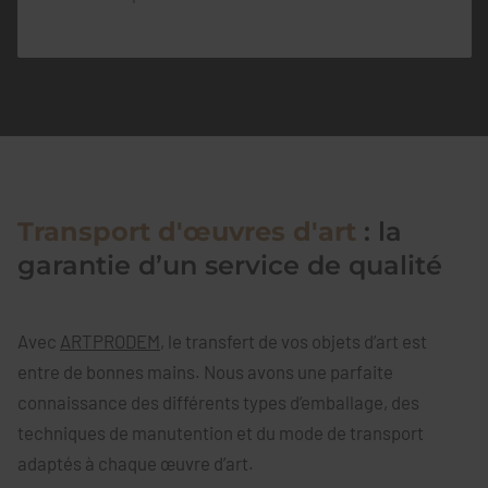
Transport d'œuvres d'art
: la
garantie d’un service de qualité
Avec
ARTPRODEM
, le transfert de vos objets d’art est
entre de bonnes mains. Nous avons une parfaite
connaissance des différents types d’emballage, des
techniques de manutention et du mode de transport
adaptés à chaque œuvre d’art.