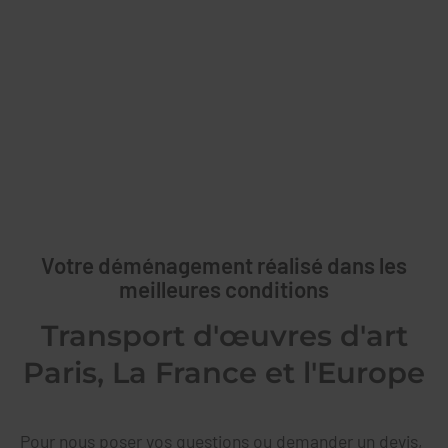
Votre déménagement réalisé dans les
meilleures conditions
Transport d'œuvres d'art
Paris, La France et l'Europe
Pour nous poser vos questions ou demander un devis,