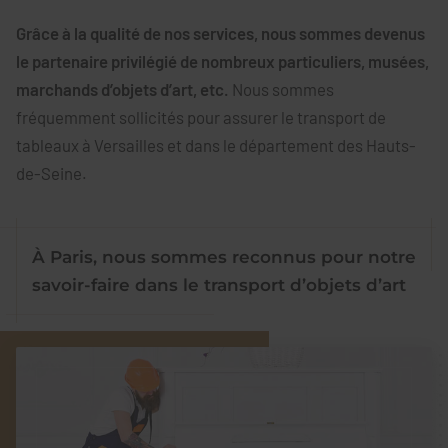
Grâce à la qualité de nos services, nous sommes devenus
le partenaire privilégié de nombreux particuliers, musées,
marchands d’objets d’art, etc.
Nous sommes
fréquemment sollicités pour assurer le transport de
tableaux à Versailles et dans le département des Hauts-
de-Seine.
À Paris, nous sommes reconnus pour notre
savoir-faire dans le transport d’objets d’art