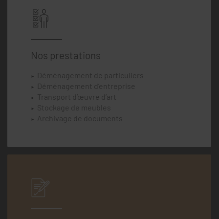
Nos prestations
Déménagement de particuliers
Déménagement d’entreprise
Transport d’œuvre d’art
Stockage de meubles
Archivage de documents