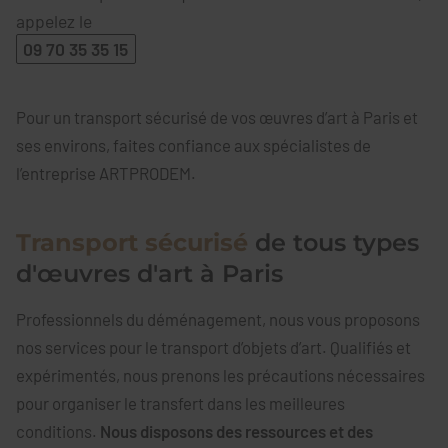
appelez le
09 70 35 35 15
Pour un transport sécurisé de vos œuvres d’art à Paris et
ses environs, faites confiance aux spécialistes de
l’entreprise ARTPRODEM.
Transport sécurisé
de tous types
d'œuvres d'art à Paris
Professionnels du déménagement, nous vous proposons
nos services pour le transport d’objets d’art. Qualifiés et
expérimentés, nous prenons les précautions nécessaires
pour organiser le transfert dans les meilleures
conditions.
Nous disposons des ressources et des