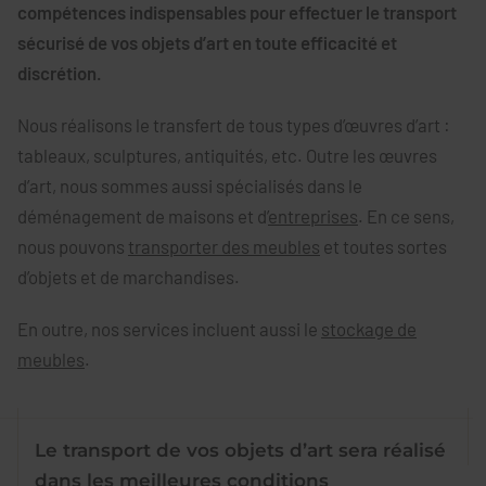
compétences indispensables pour effectuer le transport
sécurisé de vos objets d’art en toute efficacité et
discrétion.
Nous réalisons le transfert de tous types d’œuvres d’art :
tableaux, sculptures, antiquités, etc. Outre les œuvres
d’art, nous sommes aussi spécialisés dans le
déménagement de maisons et d’
entreprises
. En ce sens,
nous pouvons
transporter des meubles
et toutes sortes
d’objets et de marchandises.
En outre, nos services incluent aussi le
stockage de
meubles
.
Le transport de vos objets d’art sera réalisé
dans les meilleures conditions