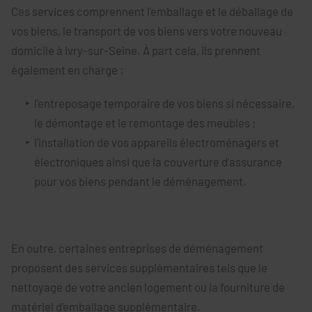
Ces services comprennent l'emballage et le déballage de
vos biens, le transport de vos biens vers votre nouveau
domicile à Ivry-sur-Seine. À part cela, ils prennent
également en charge :
l'entreposage temporaire de vos biens si nécessaire,
le démontage et le remontage des meubles ;
l'installation de vos appareils électroménagers et
électroniques ainsi que la couverture d'assurance
pour vos biens pendant le déménagement.
En outre, certaines entreprises de déménagement
proposent des services supplémentaires tels que le
nettoyage de votre ancien logement ou la fourniture de
matériel d'emballage supplémentaire.