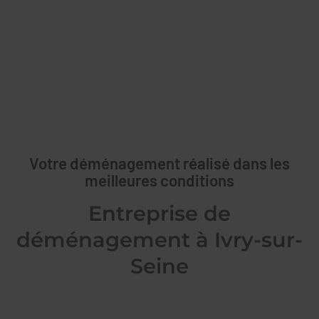
Votre déménagement réalisé dans les
meilleures conditions
Entreprise de
déménagement à Ivry-sur-
Seine