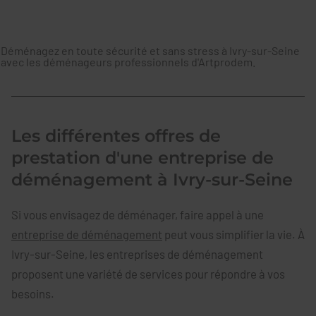
Déménagez en toute sécurité et sans stress à Ivry-sur-Seine
avec les déménageurs professionnels d'Artprodem.
Les différentes offres de
prestation d'une entreprise de
déménagement à Ivry-sur-Seine
Si vous envisagez de déménager, faire appel à une
entreprise de déménagement
peut vous simplifier la vie. À
Ivry-sur-Seine, les entreprises de déménagement
proposent une variété de services pour répondre à vos
besoins.